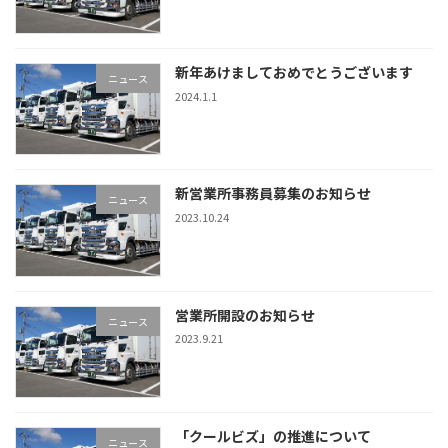
新年あけましておめでとうございます
ニュース
2024.1.1
新営業所事務員募集のお知らせ
ニュース
2023.10.24
営業所開設のお知らせ
ニュース
2023.9.21
「クールビズ」の推進について
ニュース