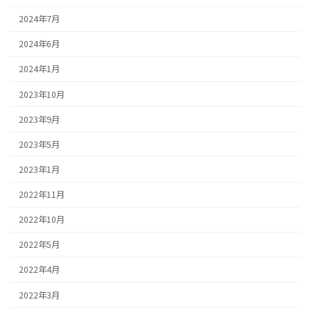
2024年7月
2024年6月
2024年1月
2023年10月
2023年9月
2023年5月
2023年1月
2022年11月
2022年10月
2022年5月
2022年4月
2022年3月