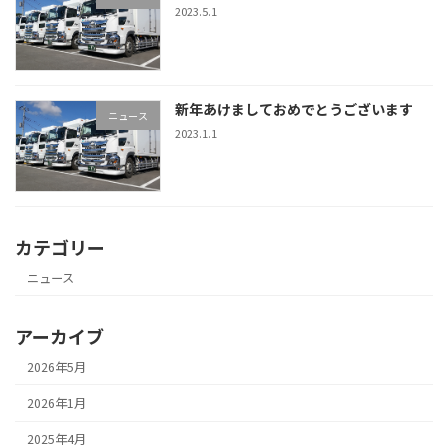
2023.5.1
新年あけましておめでとうございます
ニュース
2023.1.1
カテゴリー
ニュース
アーカイブ
2026年5月
2026年1月
2025年4月