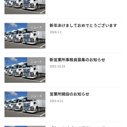
新年あけましておめでとうございます
ニュース
2024.1.1
新営業所事務員募集のお知らせ
ニュース
2023.10.24
営業所開設のお知らせ
ニュース
2023.9.21