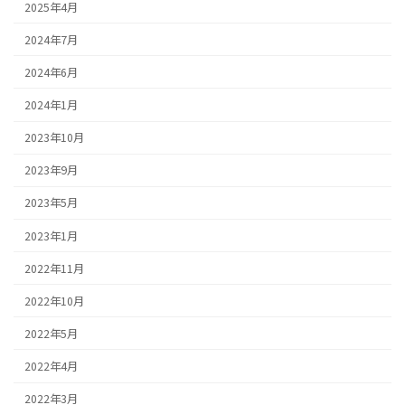
2025年4月
2024年7月
2024年6月
2024年1月
2023年10月
2023年9月
2023年5月
2023年1月
2022年11月
2022年10月
2022年5月
2022年4月
2022年3月