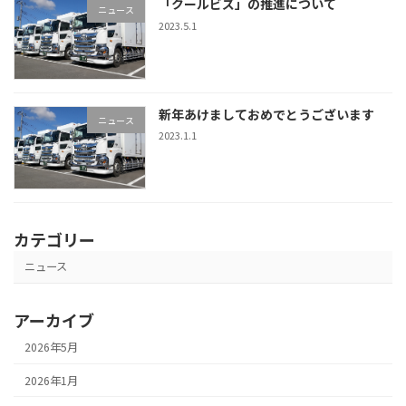
「クールビズ」の推進について
ニュース
2023.5.1
新年あけましておめでとうございます
ニュース
2023.1.1
カテゴリー
ニュース
アーカイブ
2026年5月
2026年1月